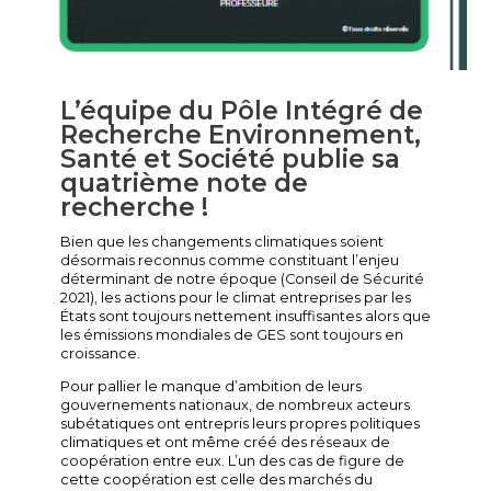
L’équipe du Pôle Intégré de
Recherche Environnement,
Santé et Société publie sa
quatrième note de
recherche !
Bien que les changements climatiques soient
désormais reconnus comme constituant l’enjeu
déterminant de notre époque (Conseil de Sécurité
2021), les actions pour le climat entreprises par les
États sont toujours nettement insuffisantes alors que
les émissions mondiales de GES sont toujours en
croissance.
Pour pallier le manque d’ambition de leurs
gouvernements nationaux, de nombreux acteurs
subétatiques ont entrepris leurs propres politiques
climatiques et ont même créé des réseaux de
coopération entre eux. L’un des cas de figure de
cette coopération est celle des marchés du