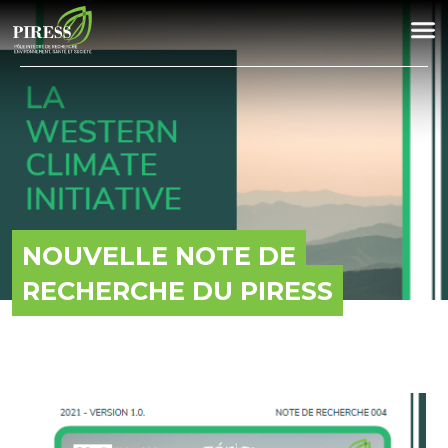
NOUVELLE NOTE DE
RECHERCHE DU PIRESS