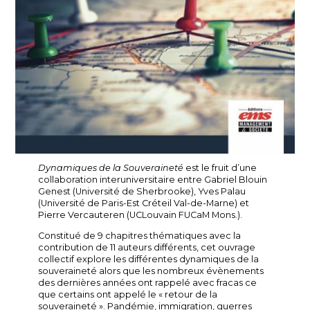
Dynamiques de la Souveraineté
est le fruit d’une
collaboration interuniversitaire entre Gabriel Blouin
Genest (Université de Sherbrooke), Yves Palau
(Université de Paris-Est Créteil Val-de-Marne) et
Pierre Vercauteren (UCLouvain FUCaM Mons.).
Constitué de 9 chapitres thématiques avec la
contribution de 11 auteurs différents, cet ouvrage
collectif explore les différentes dynamiques de la
souveraineté alors que les nombreux évènements
des dernières années ont rappelé avec fracas ce
que certains ont appelé le « retour de la
souveraineté ». Pandémie, immigration, guerres