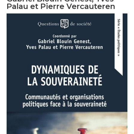
Palau et Pierre Vercauteren