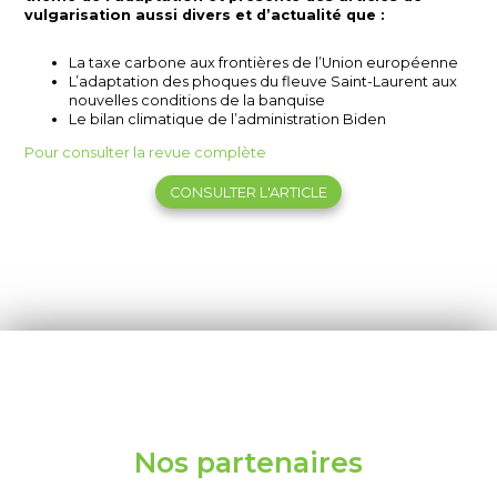
vulgarisation aussi divers et d’actualité que :
La taxe carbone aux frontières de l’Union européenne
L’adaptation des phoques du fleuve Saint-Laurent aux
nouvelles conditions de la banquise
Le bilan climatique de l’administration Biden
Pour consulter la revue complète
CONSULTER L'ARTICLE
Nos partenaires