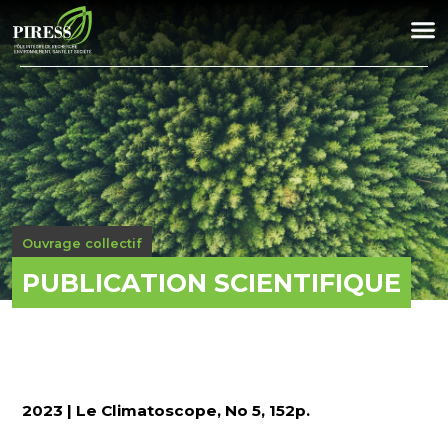
Ouvrage collectif
PUBLICATION SCIENTIFIQUE
2023 | Le Climatoscope, No 5, 152p.