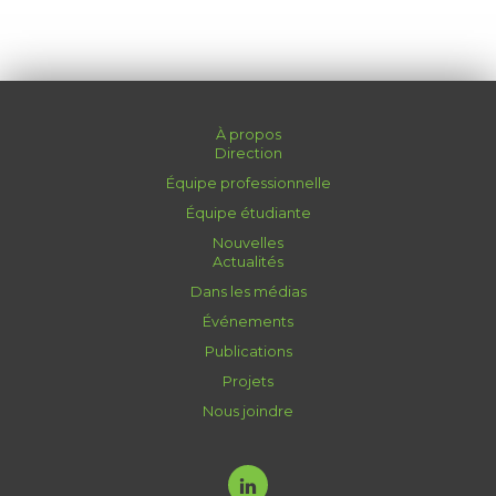
À propos
Direction
Équipe professionnelle
Équipe étudiante
Nouvelles
Actualités
Dans les médias
Événements
Publications
Projets
Nous joindre