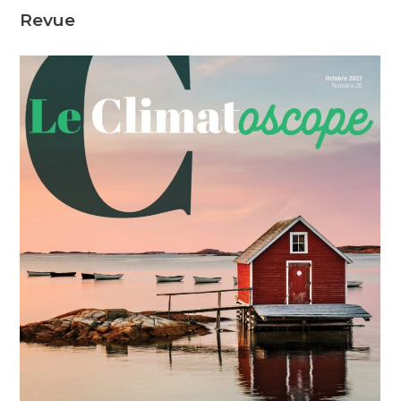
Revue