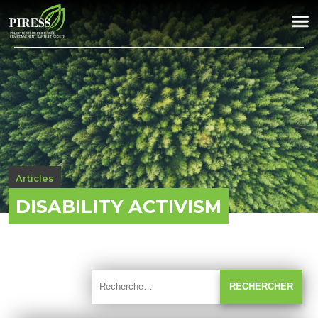
Articles
DISABILITY ACTIVISM