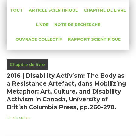
TOUT
ARTICLE SCIENTIFIQUE
CHAPITRE DE LIVRE
LIVRE
NOTE DE RECHERCHE
OUVRAGE COLLECTIF
RAPPORT SCIENTIFIQUE
Chapitre de livre
2016 | Disability Activism: The Body as
a Resistance Artefact, dans Mobilizing
Metaphor: Art, Culture, and Disability
Activism in Canada, University of
British Columbia Press, pp.260-278.
Lire la suite