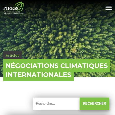
Articles
NÉGOCIATIONS CLIMATIQUES
INTERNATIONALES