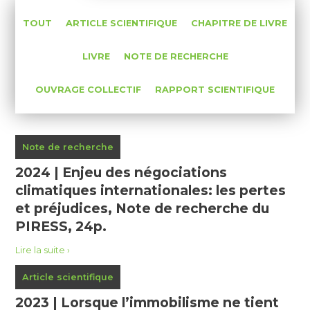
TOUT
ARTICLE SCIENTIFIQUE
CHAPITRE DE LIVRE
LIVRE
NOTE DE RECHERCHE
OUVRAGE COLLECTIF
RAPPORT SCIENTIFIQUE
Note de recherche
2024 | Enjeu des négociations
climatiques internationales: les pertes
et préjudices, Note de recherche du
PIRESS, 24p.
Lire la suite
Article scientifique
2023 | Lorsque l’immobilisme ne tient