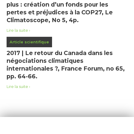
plus : création d’un fonds pour les
pertes et préjudices à la COP27, Le
Climatoscope, No 5, 4p.
Lire la suite
Article scientifique
2017 | Le retour du Canada dans les
négociations climatiques
internationales ?, France Forum, no 65,
pp. 64-66.
Lire la suite