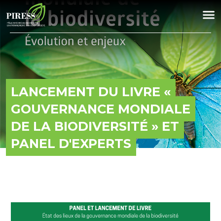
LANCEMENT DU LIVRE «
GOUVERNANCE MONDIALE
DE LA BIODIVERSITÉ » ET
PANEL D'EXPERTS