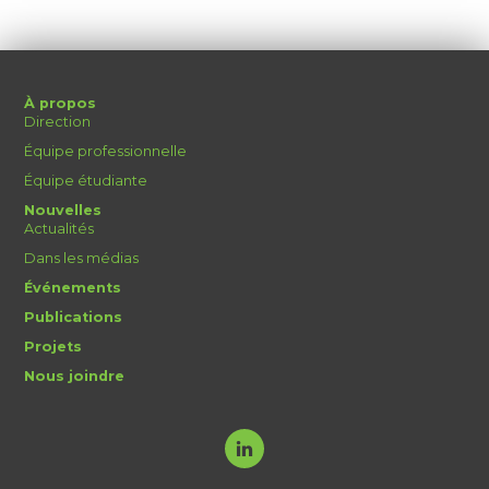
À propos
Direction
Équipe professionnelle
Équipe étudiante
Nouvelles
Actualités
Dans les médias
Événements
Publications
Projets
Nous joindre