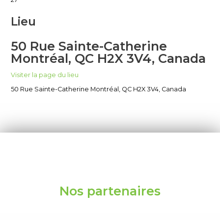
Lieu
50 Rue Sainte-Catherine
Montréal, QC H2X 3V4, Canada
Visiter la page du lieu
50 Rue Sainte-Catherine Montréal, QC H2X 3V4, Canada
Nos partenaires