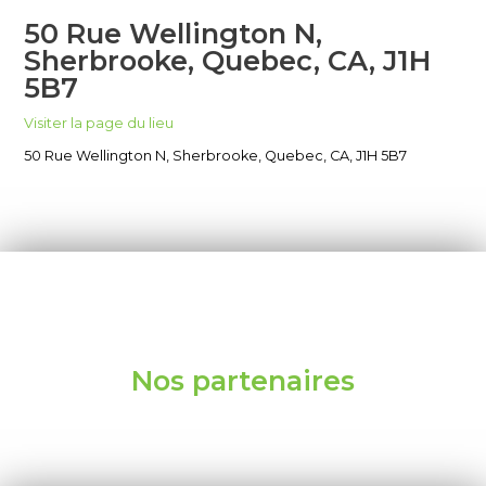
50 Rue Wellington N,
Sherbrooke, Quebec, CA, J1H
5B7
Visiter la page du lieu
50 Rue Wellington N, Sherbrooke, Quebec, CA, J1H 5B7
Nos partenaires