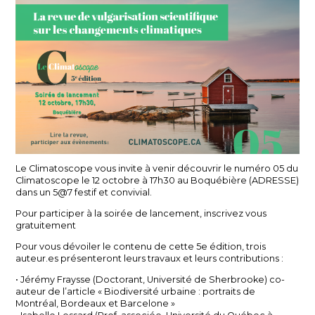
Le Climatoscope vous invite à venir découvrir le numéro 05 du
Climatoscope le 12 octobre à 17h30 au Boquébière (ADRESSE)
dans un 5@7 festif et convivial.
Pour participer à la soirée de lancement, inscrivez vous
gratuitement
Pour vous dévoiler le contenu de cette 5e édition, trois
auteur.es présenteront leurs travaux et leurs contributions :
• Jérémy Fraysse (Doctorant, Université de Sherbrooke) co-
auteur de l’article « Biodiversité urbaine : portraits de
Montréal, Bordeaux et Barcelone »