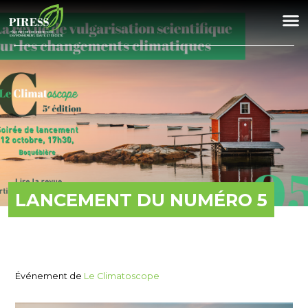
LANCEMENT DU NUMÉRO 5
Événement de
Le Climatoscope