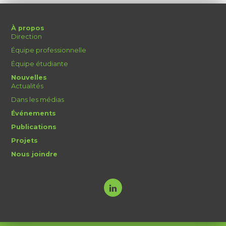
À propos
Direction
Équipe professionnelle
Équipe étudiante
Nouvelles
Actualités
Dans les médias
Événements
Publications
Projets
Nous joindre