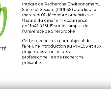
Intégré de Recherche Environnement,
Santé et Société (PIRESS) aura lieu le
mercredi 01 décembre prochain sur
l’heure du dîner en l’occurrence
de 11h45 à 13h15 sur le campus de
l’Université de Sherbrooke.
Cette rencontre a pour objectif de
faire une introduction au PIRESS et aux
projets des étudiant.e.s et
professionnel.le.s de recherche
présent.e.s.