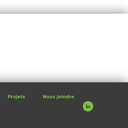
Projets
Nous joindre