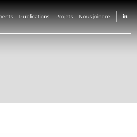
ments
Publications
Projets
Nous joindre