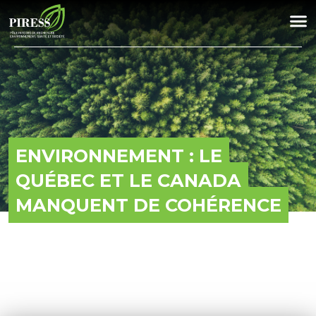
ENVIRONNEMENT : LE
QUÉBEC ET LE CANADA
MANQUENT DE COHÉRENCE