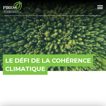
LE DÉFI DE LA COHÉRENCE
CLIMATIQUE