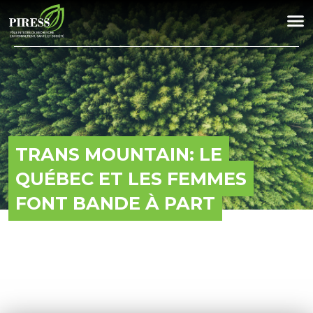
TRANS MOUNTAIN: LE
QUÉBEC ET LES FEMMES
FONT BANDE À PART