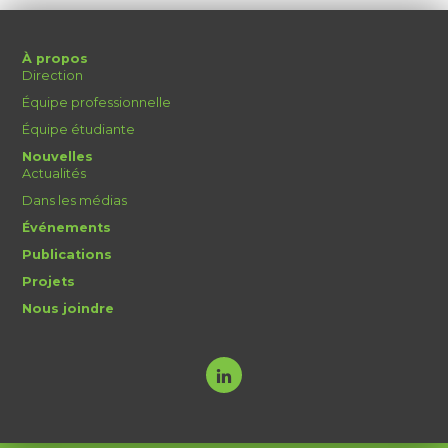
À propos
Direction
Équipe professionnelle
Équipe étudiante
Nouvelles
Actualités
Dans les médias
Événements
Publications
Projets
Nous joindre