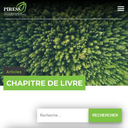
Articles
CHAPITRE DE LIVRE