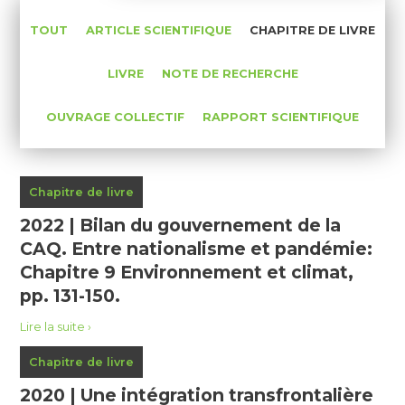
TOUT
ARTICLE SCIENTIFIQUE
CHAPITRE DE LIVRE
LIVRE
NOTE DE RECHERCHE
OUVRAGE COLLECTIF
RAPPORT SCIENTIFIQUE
Chapitre de livre
2022 | Bilan du gouvernement de la
CAQ. Entre nationalisme et pandémie:
Chapitre 9 Environnement et climat,
pp. 131-150.
Lire la suite
Chapitre de livre
2020 | Une intégration transfrontalière