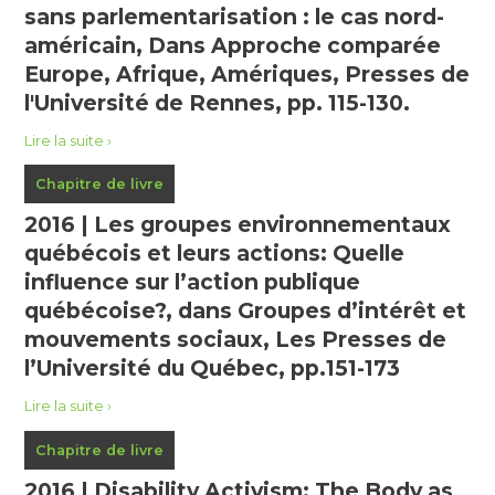
sans parlementarisation : le cas nord-
américain, Dans Approche comparée
Europe, Afrique, Amériques, Presses de
l'Université de Rennes, pp. 115-130.
Lire la suite
Chapitre de livre
2016 | Les groupes environnementaux
québécois et leurs actions: Quelle
influence sur l’action publique
québécoise?, dans Groupes d’intérêt et
mouvements sociaux, Les Presses de
l’Université du Québec, pp.151-173
Lire la suite
Chapitre de livre
2016 | Disability Activism: The Body as