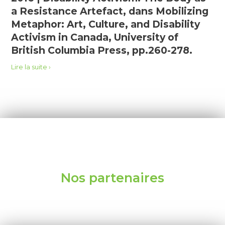
a Resistance Artefact, dans Mobilizing
Metaphor: Art, Culture, and Disability
Activism in Canada, University of
British Columbia Press, pp.260-278.
Lire la suite
Nos partenaires