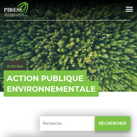
Articles
ACTION PUBLIQUE
ENVIRONNEMENTALE