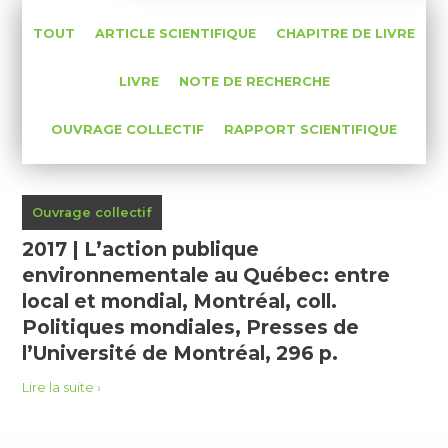
TOUT
ARTICLE SCIENTIFIQUE
CHAPITRE DE LIVRE
LIVRE
NOTE DE RECHERCHE
OUVRAGE COLLECTIF
RAPPORT SCIENTIFIQUE
Ouvrage collectif
2017 | L’action publique
environnementale au Québec: entre
local et mondial, Montréal, coll.
Politiques mondiales, Presses de
l’Université de Montréal, 296 p.
Lire la suite