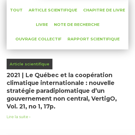
TOUT
ARTICLE SCIENTIFIQUE
CHAPITRE DE LIVRE
LIVRE
NOTE DE RECHERCHE
OUVRAGE COLLECTIF
RAPPORT SCIENTIFIQUE
Article scientifique
2021 | Le Québec et la coopération
climatique internationale : nouvelle
stratégie paradiplomatique d’un
gouvernement non central, VertigO,
Vol. 21, no 1, 17p.
Lire la suite