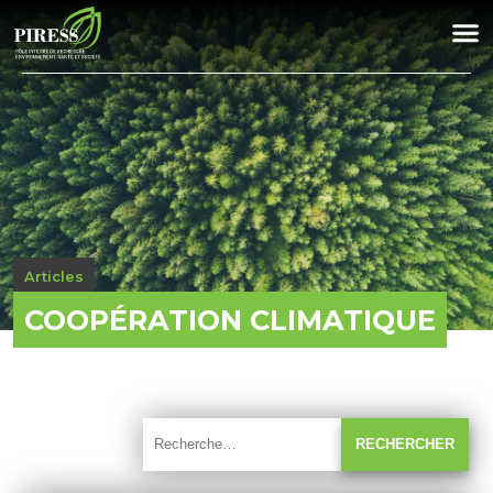
Articles
COOPÉRATION CLIMATIQUE