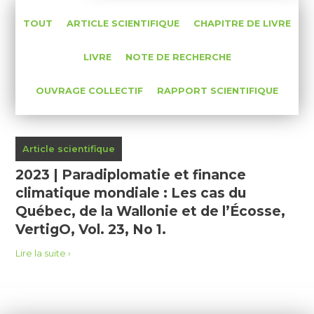
TOUT
ARTICLE SCIENTIFIQUE
CHAPITRE DE LIVRE
LIVRE
NOTE DE RECHERCHE
OUVRAGE COLLECTIF
RAPPORT SCIENTIFIQUE
Article scientifique
2023 | Paradiplomatie et finance
climatique mondiale : Les cas du
Québec, de la Wallonie et de l’Écosse,
VertigO, Vol. 23, No 1.
Lire la suite