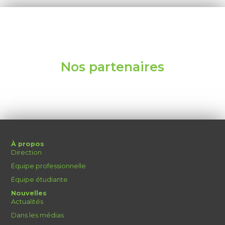
Nos partenaires
À propos
Direction
Équipe professionnelle
Équipe étudiante
Nouvelles
Actualités
Dans les médias