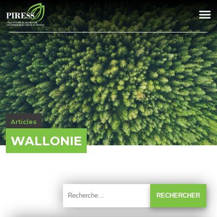
Articles
WALLONIE